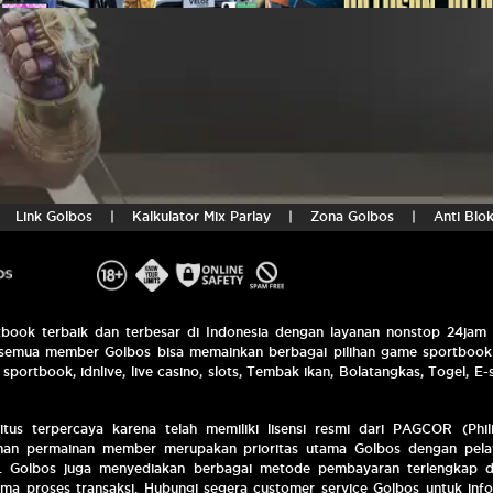
Link Golbos
|
Kalkulator Mix Parlay
|
Zona Golbos
|
Anti Blok
book terbaik dan terbesar di Indonesia dengan layanan nonstop 24jam
D semua member Golbos bisa memainkan berbagai pilihan game sportboo
rtbook, idnlive, live casino, slots, Tembak ikan, Bolatangkas, Togel, E-
us terpercaya karena telah memiliki lisensi resmi dari PAGCOR (Phil
an permainan member merupakan prioritas utama Golbos dengan pela
al. Golbos juga menyediakan berbagai metode pembayaran terlengkap d
 proses transaksi. Hubungi segera customer service Golbos untuk info