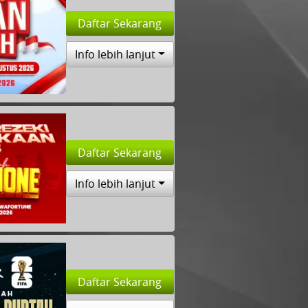
Daftar Sekarang
Info lebih lanjut
Daftar Sekarang
Info lebih lanjut
Daftar Sekarang