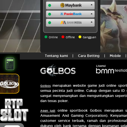
Online
Offline
Gangguan
Tentang kami
|
Cara Betting
|
Mobile
|
Lisensi
merupakan website game judi online sport
Golbos
semua pecinta judi online. Cukup dengan satu I
sangat menyenangkan dan menguntungkan seperti spo
dan texas poker.
online sportbook Golbos merupakan sit
Agen judi
Amusement And Gaming Corporation). Kenyaman
customer service terbaik, ramah dan profesion
dukung oleh bank ternama dengan keamanan selama