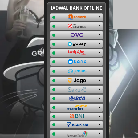
JADWAL BANK OFFLINE