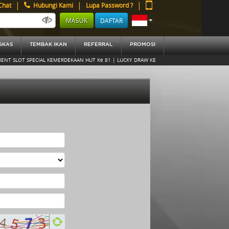
|
|
|
Chat
Hubungi Kami
Lupa Password ?
DAFTAR
GKAS
TEMBAK IKAN
REFERRAL
PROMOSI
RNAMENT SLOT SPECIAL KEMERDEKAAN HUT Ke 81 | LUCKY DRAW KEMERDEKAAN | LUCKYSPIN KEMER