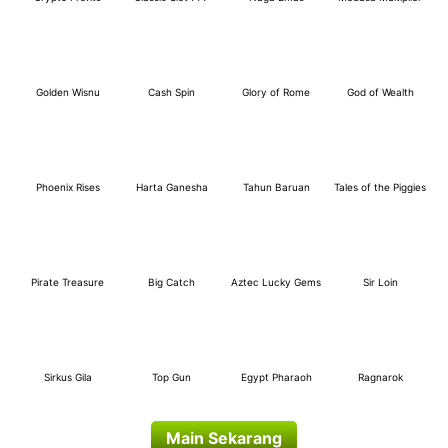
Golden Wisnu
Cash Spin
Glory of Rome
God of Wealth
Phoenix Rises
Harta Ganesha
Tahun Baruan
Tales of the Piggies
Pirate Treasure
Big Catch
Aztec Lucky Gems
Sir Loin
Sirkus Gila
Top Gun
Egypt Pharaoh
Ragnarok
AND MANY MORE
Main Sekarang