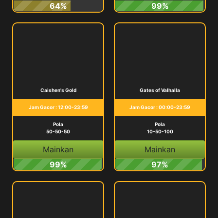
64%
99%
Caishen's Gold
Gates of Valhalla
Jam Gacor : 12:00-23:59
Jam Gacor : 00:00-23:59
Pola
Pola
50-50-50
10-50-100
Mainkan
Mainkan
99%
97%