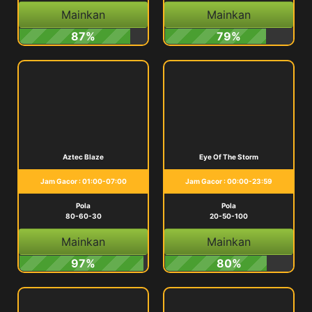
Mainkan
Mainkan
87%
79%
Aztec Blaze
Eye Of The Storm
Jam Gacor : 01:00-07:00
Jam Gacor : 00:00-23:59
Pola
Pola
80-60-30
20-50-100
Mainkan
Mainkan
97%
80%