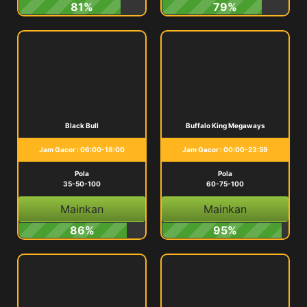
81%
79%
Black Bull
Buffalo King Megaways
Jam Gacor : 06:00-18:00
Jam Gacor : 00:00-23:59
Pola
Pola
35-50-100
60-75-100
Mainkan
Mainkan
86%
95%