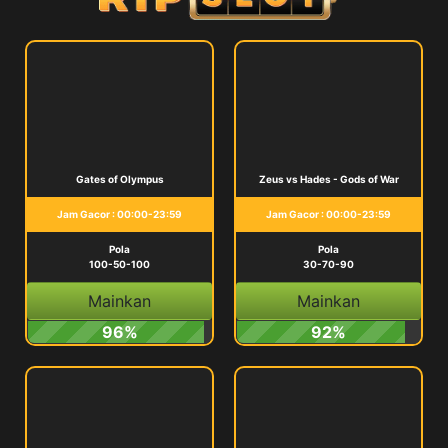
Gates of Olympus
Zeus vs Hades - Gods of War
Jam Gacor : 00:00-23:59
Jam Gacor : 00:00-23:59
Pola
Pola
100-50-100
30-70-90
Mainkan
Mainkan
96%
92%