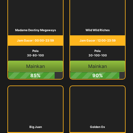
Madame Destiny Megaways
Wild Wild Riches
Jam Gacor : 00:00-23:59
Jam Gacor : 12:00-23:59
Pola
Pola
30-80-100
30-100-100
Mainkan
Mainkan
85%
90%
Big Juan
Golden Ox