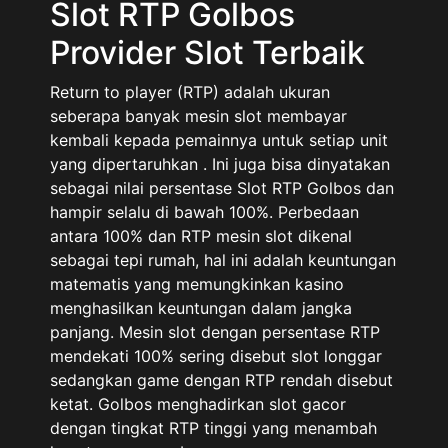
Slot RTP Golbos
Provider Slot Terbaik
Return to player (RTP) adalah ukuran
seberapa banyak mesin slot membayar
kembali kepada pemainnya untuk setiap unit
yang dipertaruhkan . Ini juga bisa dinyatakan
sebagai nilai persentase Slot RTP Golbos dan
hampir selalu di bawah 100%. Perbedaan
antara 100% dan RTP mesin slot dikenal
sebagai tepi rumah, hal ini adalah keuntungan
matematis yang memungkinkan kasino
menghasilkan keuntungan dalam jangka
panjang. Mesin slot dengan persentase RTP
mendekati 100% sering disebut slot longgar
sedangkan game dengan RTP rendah disebut
ketat. Golbos menghadirkan slot gacor
dengan tingkat RTP tinggi yang menambah