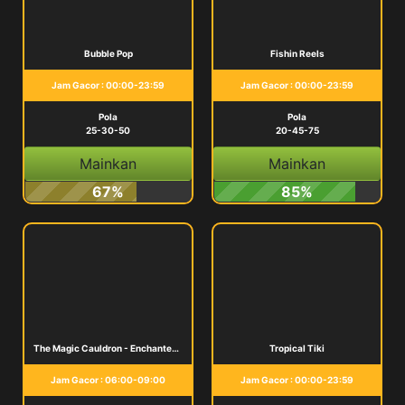
Bubble Pop
Fishin Reels
Jam Gacor : 00:00-23:59
Jam Gacor : 00:00-23:59
Pola
Pola
25-30-50
20-45-75
Mainkan
Mainkan
67%
85%
The Magic Cauldron - Enchanted Brew
Tropical Tiki
Jam Gacor : 06:00-09:00
Jam Gacor : 00:00-23:59