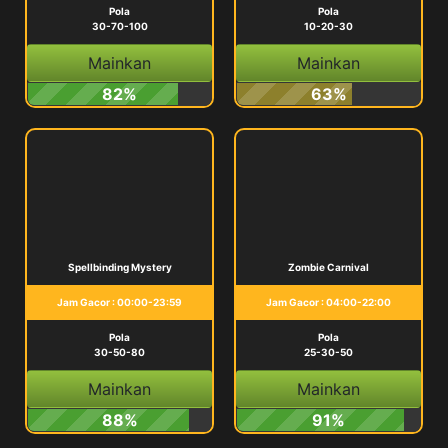
Pola
Pola
30-70-100
10-20-30
Mainkan
Mainkan
82%
63%
Spellbinding Mystery
Zombie Carnival
Jam Gacor : 00:00-23:59
Jam Gacor : 04:00-22:00
Pola
Pola
30-50-80
25-30-50
Mainkan
Mainkan
88%
91%