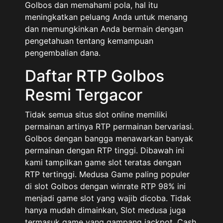
Golbos dan memahami pola, hal itu
meningkatkan peluang Anda untuk menang
dan memungkinkan Anda bermain dengan
pengetahuan tentang kemampuan
pengembalian dana.
Daftar RTP Golbos
Resmi Tergacor
Tidak semua situs slot online memiliki
permainan artinya RTP permainan bervariasi.
Golbos dengan bangga menawarkan banyak
permainan dengan RTP tinggi. Dibawah ini
kami tampilkan game slot teratas dengan
RTP tertinggi. Medusa Game paling populer
di slot Golbos dengan winrate RTP 98% ini
menjadi game slot yang wajib dicoba. Tidak
hanya mudah dimainkan, Slot medusa juga
termasuk game yang gampang jackpot. Cash