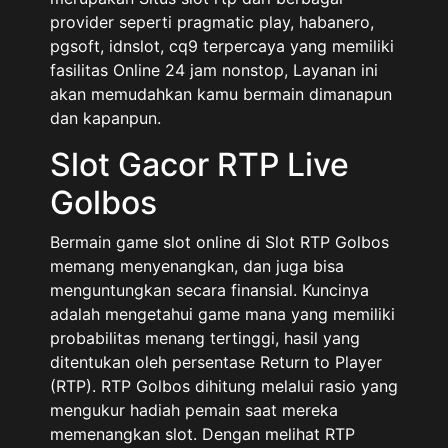
provider seperti pragmatic play, habanero,
pgsoft, idnslot, cq9 terpercaya yang memiliki
fasilitas Online 24 jam nonstop, Layanan ini
akan memudahkan kamu bermain dimanapun
dan kapanpun.
Slot Gacor RTP Live
Golbos
Bermain game slot online di Slot RTP Golbos
memang menyenangkan, dan juga bisa
menguntungkan secara finansial. Kuncinya
adalah mengetahui game mana yang memiliki
probabilitas menang tertinggi, hasil yang
ditentukan oleh persentase Return to Player
(RTP). RTP Golbos dihitung melalui rasio yang
mengukur hadiah pemain saat mereka
memenangkan slot. Dengan melihat RTP