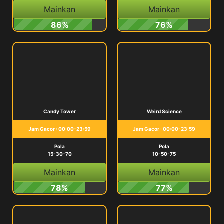
Mainkan
Mainkan
86%
76%
Candy Tower
Weird Science
Jam Gacor : 00:00-23:59
Jam Gacor : 00:00-23:59
Pola
Pola
15-30-70
10-50-75
Mainkan
Mainkan
78%
77%