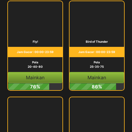
Fly!
Bird of Thunder
Jam Gacor : 00:00-23:59
Jam Gacor : 00:00-23:59
Pola
Pola
20-40-80
25-35-75
Mainkan
Mainkan
76%
86%