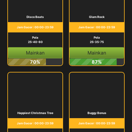
Disco Beats
Glam Rock
Jam Gacor : 00:00-23:59
Jam Gacor : 00:00-23:59
Pola
Pola
25-40-60
25-35-75
Mainkan
Mainkan
70%
87%
Happiest Christmas Tree
Buggy Bonus
Jam Gacor : 00:00-23:59
Jam Gacor : 00:00-23:59