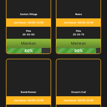
Santa’s Village
Nuwa
Jam Gacor : 00:00-23:59
Jam Gacor : 00:00-23:59
Pola
Pola
20-30-80
25-35-75
Mainkan
Mainkan
80%
90%
Bomb Runner
Ocean's Call
Jam Gacor : 00:00-23:59
Jam Gacor : 00:00-23:59