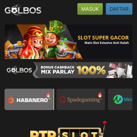
MASUK
DAFTAR