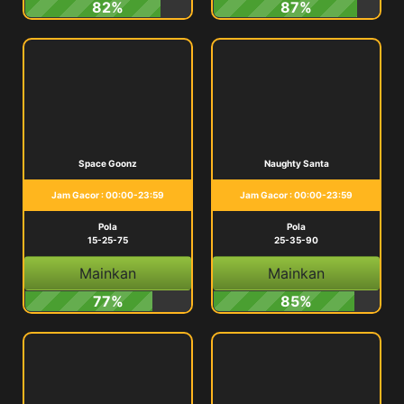
82%
87%
Space Goonz
Naughty Santa
Jam Gacor : 00:00-23:59
Jam Gacor : 00:00-23:59
Pola
Pola
15-25-75
25-35-90
Mainkan
Mainkan
77%
85%