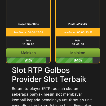
Dragon Tiger Gate
Pirate`s Plunder
Jam Gacor : 00:00-23:59
Jam Gacor : 00:00-23:59
Pola
Pola
10-30-60
30-40-60
Mainkan
Mainkan
91%
84%
Slot RTP Golbos
Provider Slot Terbaik
Return to player (RTP) adalah ukuran
seberapa banyak mesin slot membayar
kembali kepada pemainnya untuk setiap unit
yang dipertaruhkan . Ini juga bisa dinyatakan