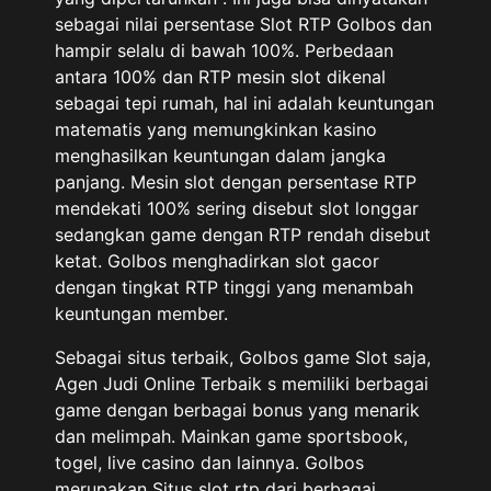
sebagai nilai persentase Slot RTP Golbos dan
hampir selalu di bawah 100%. Perbedaan
antara 100% dan RTP mesin slot dikenal
sebagai tepi rumah, hal ini adalah keuntungan
matematis yang memungkinkan kasino
menghasilkan keuntungan dalam jangka
panjang. Mesin slot dengan persentase RTP
mendekati 100% sering disebut slot longgar
sedangkan game dengan RTP rendah disebut
ketat. Golbos menghadirkan slot gacor
dengan tingkat RTP tinggi yang menambah
keuntungan member.
Sebagai situs terbaik, Golbos game Slot saja,
Agen Judi Online Terbaik s memiliki berbagai
game dengan berbagai bonus yang menarik
dan melimpah. Mainkan game sportsbook,
togel, live casino dan lainnya. Golbos
merupakan Situs slot rtp dari berbagai