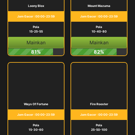
Loony Blox
Mount Mazuma
Jam Gacor : 00:00-23:59
Jam Gacor : 00:00-23:59
Pola
Pola
15-25-55
10-40-80
Mainkan
Mainkan
81%
82%
Ways Of Fortune
Fire Rooster
Jam Gacor : 00:00-23:59
Jam Gacor : 00:00-23:59
Pola
Pola
15-30-60
25-50-100